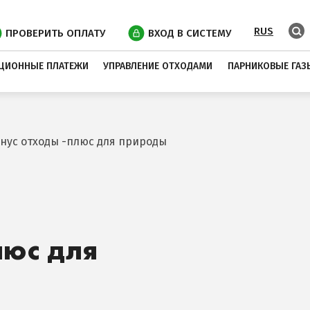
RUS
ПРОВЕРИТЬ ОПЛАТУ
ВХОД В СИСТЕМУ
ЦИОННЫЕ ПЛАТЕЖИ
УПРАВЛЕНИЕ ОТХОДАМИ
ПАРНИКОВЫЕ ГАЗ
нус отходы -плюс для природы
люс для