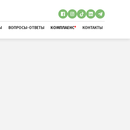
Ы
ВОПРОСЫ-ОТВЕТЫ
КОМПЛАЕНС
*
КОНТАКТЫ