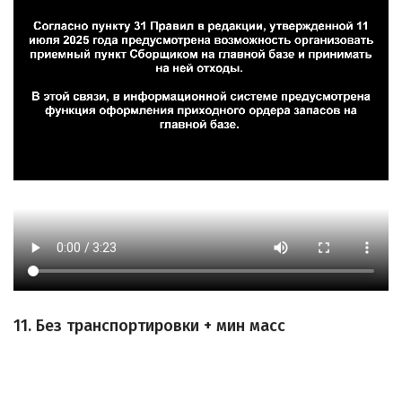
11. Без транспортировки + мин масс