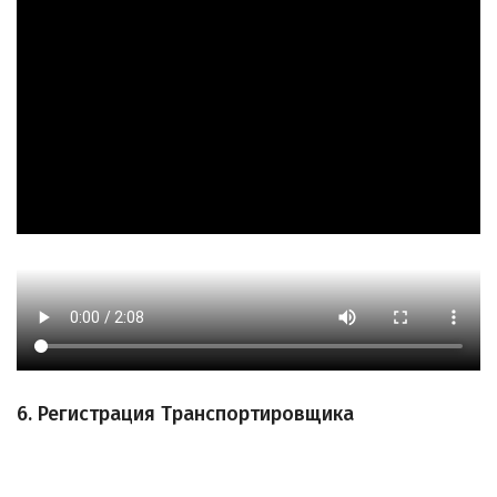
6. Регистрация Транспортировщика