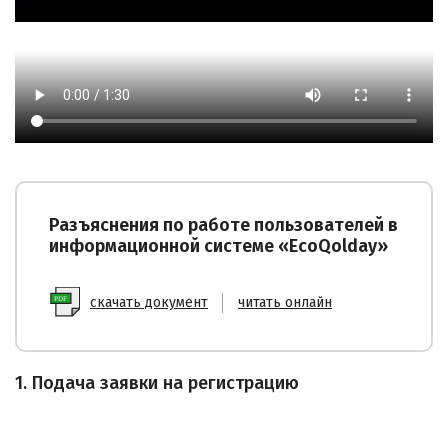
Разъяснения по работе пользователей в
информационной системе «EcoQolday»
скачать документ
читать онлайн
1. Подача заявки на регистрацию