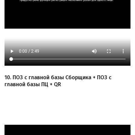
10. ПОЗ с главной базы Сборщика + ПОЗ с
главной базы ПЦ + QR