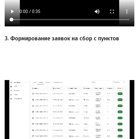
3. Формирование заявок на сбор с пунктов