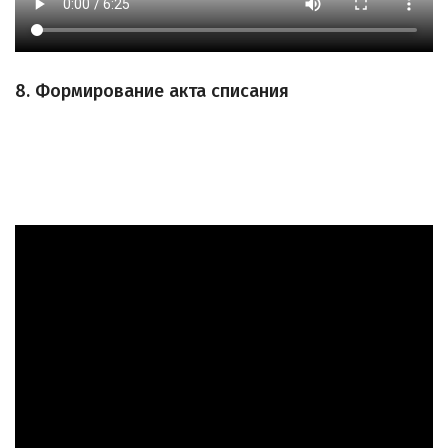
8. Формирование акта списания