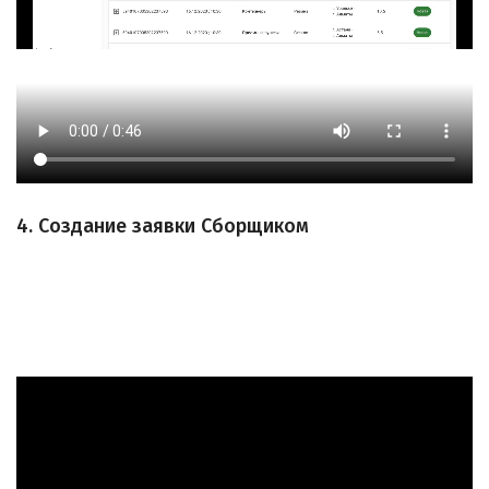
4. Создание заявки Сборщиком