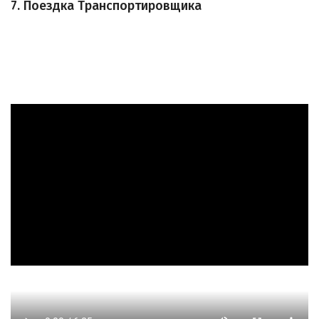
7. Поездка Транспортировщика