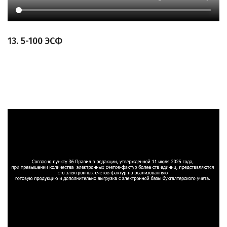
13. 5-100 ЭСФ