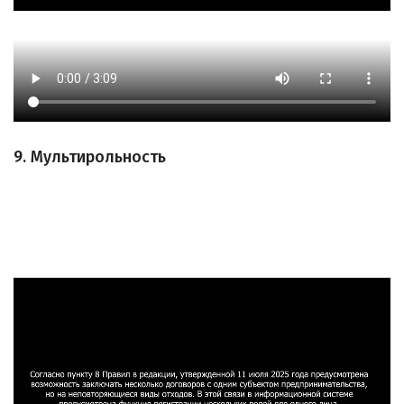
9. Мультирольность