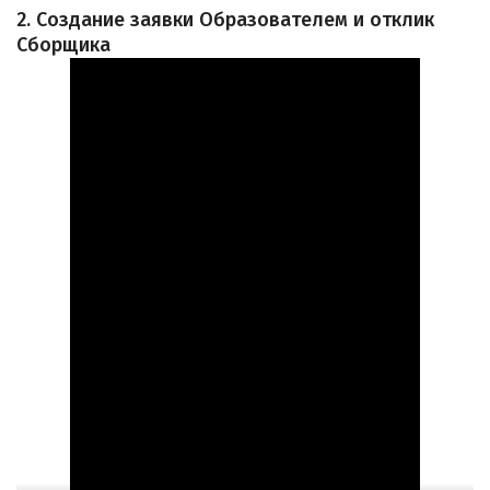
2. Создание заявки Образователем и отклик
Сборщика