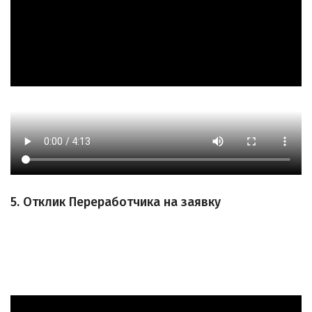
5. Отклик Переработчика на заявку