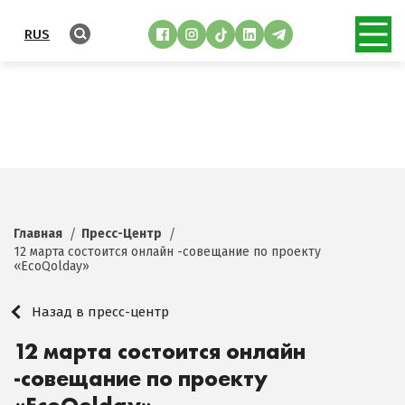
RUS
Главная
Пресс-Центр
12 марта состоится онлайн -совещание по проекту
«EcoQolday»
Назад в пресс-центр
12 марта состоится онлайн
-совещание по проекту