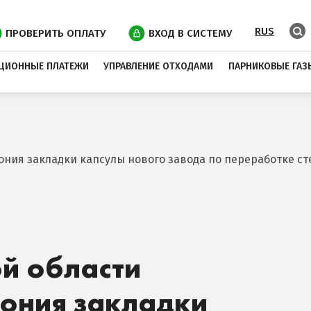
RUS
ПРОВЕРИТЬ ОПЛАТУ
ВХОД В СИСТЕМУ
ЦИОННЫЕ ПЛАТЕЖИ
УПРАВЛЕНИЕ ОТХОДАМИ
ПАРНИКОВЫЕ ГАЗ
ния закладки капсулы нового завода по переработке ст
й области
мония закладки