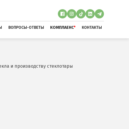
Ы
ВОПРОСЫ-ОТВЕТЫ
КОМПЛАЕНС
*
КОНТАКТЫ
екла и производству стеклотары