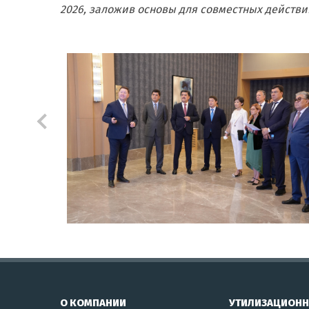
2026, заложив основы для совместных действи
О КОМПАНИИ
УТИЛИЗАЦИОН