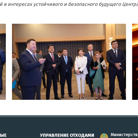
й в интересах устойчивого и безопасного будущего Центр
Министерств
НЫЕ
УПРАВЛЕНИЕ ОТХОДАМИ