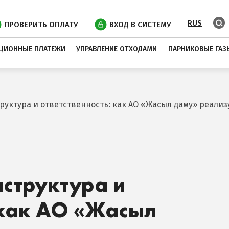
RUS
ПРОВЕРИТЬ ОПЛАТУ
ВХОД В СИСТЕМУ
ЦИОННЫЕ ПЛАТЕЖИ
УПРАВЛЕНИЕ ОТХОДАМИ
ПАРНИКОВЫЕ ГАЗ
руктура и ответственность: как АО «Жасыл даму» реали
структура и
 как АО «Жасыл