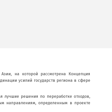
 Азии, на которой рассмотрена Концепция
рдинации усилий государств региона в сфере
я лучшие решения по переработке отходов,
ым направлениям, определенным в проекте