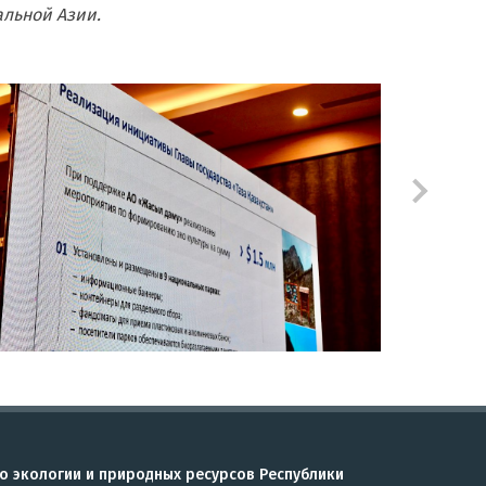
альной Азии.
о экологии и природных ресурсов Республики