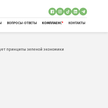
Ы
ВОПРОСЫ-ОТВЕТЫ
КОМПЛАЕНС
*
КОНТАКТЫ
зует принципы зеленой экономики