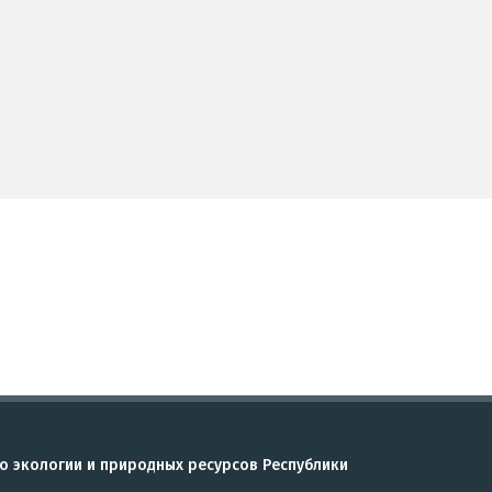
о экологии и природных ресурсов Республики