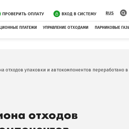
RUS
ПРОВЕРИТЬ ОПЛАТУ
ВХОД В СИСТЕМУ
ЦИОННЫЕ ПЛАТЕЖИ
УПРАВЛЕНИЕ ОТХОДАМИ
ПАРНИКОВЫЕ ГАЗ
а отходов упаковки и автокомпонентов переработано в
иона отходов