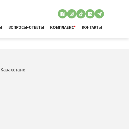
Ы
ВОПРОСЫ-ОТВЕТЫ
КОМПЛАЕНС
*
КОНТАКТЫ
 Казахстане