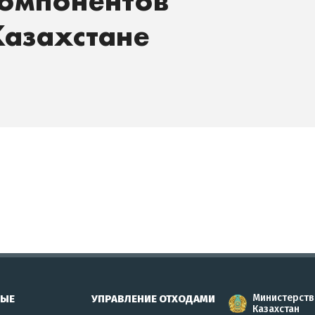
компонентов
Казахстане
Министерств
НЫЕ
УПРАВЛЕНИЕ ОТХОДАМИ
Казахстан