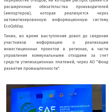
переработке отходов, на которые распространяется
расширенные обязательства производителей
(импортеров), которая реализуется через
автоматизированную информационную систему
EcoQolday.
Также, во время выступления довел до сведения
участников информацию о реализации
инвестиционных проектов в регионах, в части
управления коммунальными отходами за счет
средств утилизационных платежей, через АО "Фонд
развития промышленности".