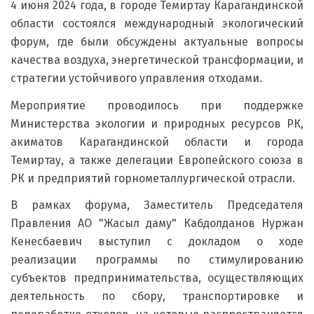
4 июня 2024 года, в городе Темиртау Карагандинской
области состоялся международный экологический
форум, где были обсуждены актуальные вопросы
качества воздуха, энергетической трансформации, и
стратегии устойчивого управления отходами.
Мероприятие проводилось при поддержке
Министерства экологии и природных ресурсов РК,
акиматов Карагандинской области и города
Темиртау, а также делегации Европейского союза в
РК и предприятий горнометаллургической отрасли.
В рамках форума, Заместитель Председателя
Правления АО "Жасыл даму" Кабдолданов Нуржан
Кенесбаевич выступил с докладом о ходе
реализации программы по стимулированию
субъектов предпринимательства, осуществляющих
деятельность по сбору, транспортировке и