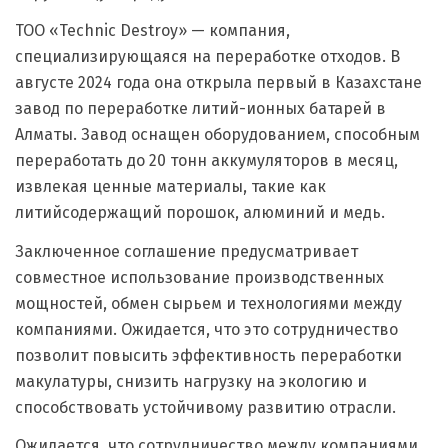
ТОО «Technic Destroy» — компания,
специализирующаяся на переработке отходов. В
августе 2024 года она открыла первый в Казахстане
завод по переработке литий-ионных батарей в
Алматы. Завод оснащен оборудованием, способным
переработать до 20 тонн аккумуляторов в месяц,
извлекая ценные материалы, такие как
литийсодержащий порошок, алюминий и медь.
Заключенное соглашение предусматривает
совместное использование производственных
мощностей, обмен сырьем и технологиями между
компаниями. Ожидается, что это сотрудничество
позволит повысить эффективность переработки
макулатуры, снизить нагрузку на экологию и
способствовать устойчивому развитию отрасли.
Ожидается, что сотрудничество между компаниями