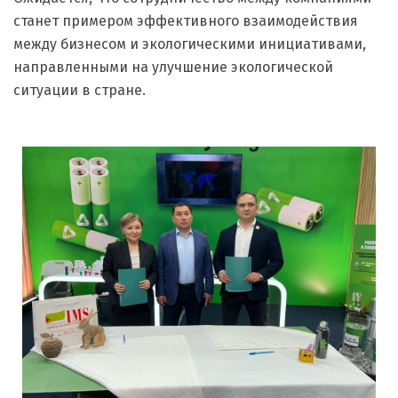
станет примером эффективного взаимодействия
между бизнесом и экологическими инициативами,
направленными на улучшение экологической
ситуации в стране.