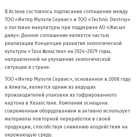
В Астане состоялось подписание соглашения между
ТОО «Интер Мульти Сервис» и ТОО «Technic Destroy»
о поставке макулатуры при поддержке АО «Жасыл
даму». Данное соглашение является частью
реализации Концепции развития экологической
культуры «Таза Қазақстан» на 2024–2029 годы,
направленной на улучшение экологической
ситуации в стране.
ТОО «Интер Мульти Сервис», основанное в 2008 году
в Алматы, является одним из ведущих
производителей упаковки из гофрированного
картона в Казахстане. Компания оснащена
современным оборудованием и активно использует
материалы повторной переработки в своей
продукции, способствуя снижению воздействия на
окружающую среду.