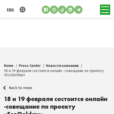
ENG
Home
Press Center
Новости компании
18 и 19 февраля состоится онлайн -совещание по проекту
«EcoQolday»
Back to news
18 и 19 февраля состоится онлайн
-совещание по проекту