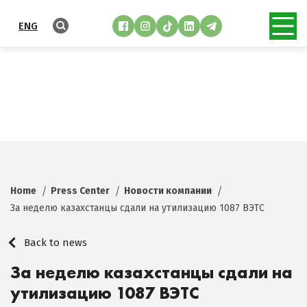
ENG
Home
Press Center
Новости компании
За неделю казахстанцы сдали на утилизацию 1087 ВЭТС
Back to news
За неделю казахстанцы сдали на
утилизацию 1087 ВЭТС