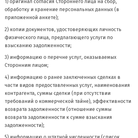
1) оригинал согласия Стороннего лица на сбор,
обработку и хранение персональных данных (в
приложенной анкете);
2) копии документов, удостоверяющих личность
физического лица, предлагающего услуги по
взысканию задолженности;
3) информацию о перечне услуг, оказываемых
Сторонним лицом;
4) информацию о ранее заключенных сделках в
части видов предоставленных услуг, наименования
контрагента, суммы сделки (при отсутствии
требований о коммерческой тайне), эффективности
возврата задолженности (отношение суммы
возврата задолженности к сумме взыскания
задолженности);
5) информацию о штатной численности (список