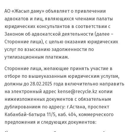
АО «Жасыл даму» объявляет о привлечении
адвокатов и лиц, являющихся членами палаты
юридических консультантов в соответствии с
Законом об адвокатской деятельности (далее –
Сторонние лица), с целью оказания юридических
услуг по взысканию задолженности по
утилизационным платежам.
Сторонние лица, желающие принять участие в
отборе по вышеуказанным юридическим услугам,
должны до 28.02.2025 года включительно направить
на электронный адрес kense@recycle.kz копии
нижеизложенных документов с обязательным
дублированием по адресу: г.Астана, проспект
Кабанбай-батыра 11/5, каб. 404, коммерческого
предложения и следующих документов: