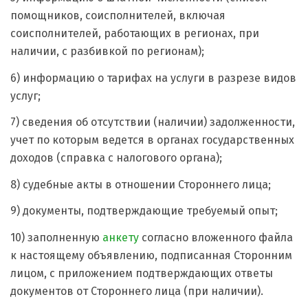
помощников, соисполнителей, включая
соисполнителей, работающих в регионах, при
наличии, с разбивкой по регионам);
6) информацию о тарифах на услуги в разрезе видов
услуг;
7) сведения об отсутствии (наличии) задолженности,
учет по которым ведется в органах государственных
доходов (справка с налогового органа);
8) судебные акты в отношении Стороннего лица;
9) документы, подтверждающие требуемый опыт;
10) заполненную
анкету
согласно вложенного файла
к настоящему объявлению, подписанная Сторонним
лицом, с приложением подтверждающих ответы
документов от Стороннего лица (при наличии).