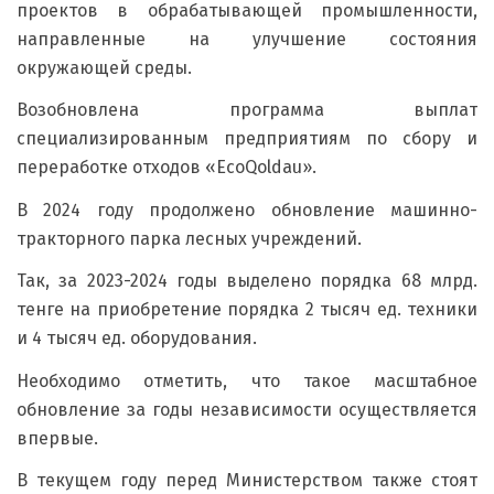
проектов в обрабатывающей промышленности,
направленные на улучшение состояния
окружающей среды.
Возобновлена программа выплат
специализированным предприятиям по сбору и
переработке отходов «EcoQoldau».
В 2024 году продолжено обновление машинно-
тракторного парка лесных учреждений.
Так, за 2023-2024 годы выделено порядка 68 млрд.
тенге на приобретение порядка 2 тысяч ед. техники
и 4 тысяч ед. оборудования.
Необходимо отметить, что такое масштабное
обновление за годы независимости осуществляется
впервые.
В текущем году перед Министерством также стоят