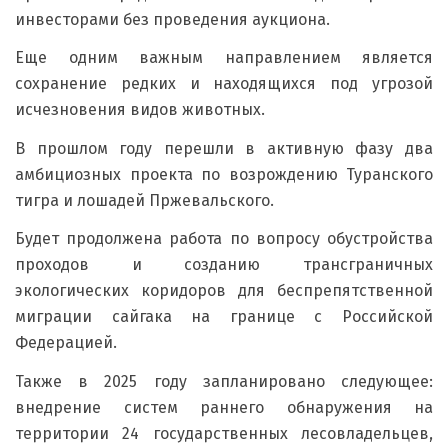
инвесторами без проведения аукциона.
Еще одним важным направлением является
сохранение редких и находящихся под угрозой
исчезновения видов животных.
В прошлом году перешли в активную фазу два
амбициозных проекта по возрождению Туранского
тигра и лошадей Пржевальского.
Будет продолжена работа по вопросу обустройства
проходов и созданию трансграничных
экологических коридоров для беспрепятственной
миграции сайгака на границе с Российской
Федерацией.
Также в 2025 году запланировано следующее:
внедрение систем раннего обнаружения на
территории 24 государственных лесовладельцев,