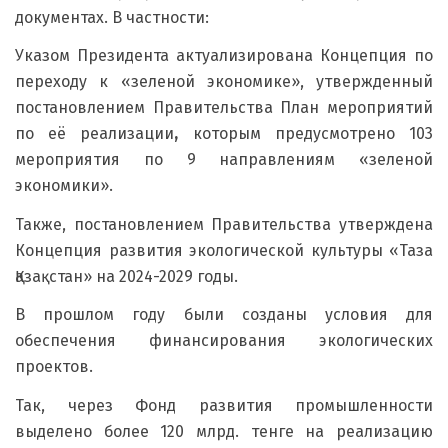
документах. В частности:
Указом Президента актуализирована Концепция по
переходу к «зеленой экономике», утвержденный
постановлением Правительства План мероприятий
по её реализации
,
которым предусмотрено 103
мероприятия по 9 направлениям «зеленой
экономики».
Также, постановлением Правительства утверждена
Концепция развития экологической культуры «Таза
Қазақстан» на 2024-2029 годы.
В прошлом году были созданы условия для
обеспечения финансирования экологических
проектов.
Так, через Фонд развития промышленности
выделено более 120 млрд. тенге на реализацию