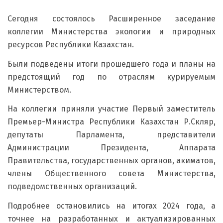
Сегодня состоялось Расширенное заседание
коллегии Министерства экологии и природных
ресурсов Республики Казахстан.
Были подведены итоги прошедшего года и планы на
предстоящий год по отраслям курируемым
Министерством.
На коллегии приняли участие Первый заместитель
Премьер-Министра Республики Казахстан Р.Скляр,
депутаты Парламента, представители
Администрации Президента, Аппарата
Правительства, государственных органов, акиматов,
члены Общественного совета Министерства,
подведомственных организаций.
Подробнее остановились на итогах 2024 года, а
точнее на разработанных и актуализированных