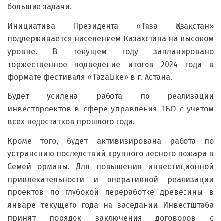
большие задачи.
Инициатива Президента «Таза Қазақстан»
поддерживается населением Казахстана на высоком
уровне. В текущем году запланировано
торжественное подведение итогов 2024 года в
формате фестиваля «TazaLike» в г. Астана.
Будет усилена работа по реализации
инвестпроектов в сфере управления ТБО с учетом
всех недостатков прошлого года.
Кроме того, будет активизирована работа по
устранению последствий крупного лесного пожара в
Семей орманы. Для повышения инвестиционной
привлекательности и оперативной реализации
проектов по глубокой переработке древесины в
январе текущего года на заседании Инвестштаба
принят порядок заключения договоров с