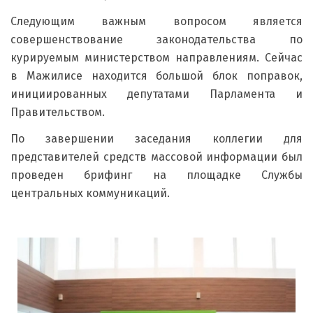
Следующим важным вопросом является
совершенствование законодательства по
курируемым министерством направлениям. Сейчас
в Мажилисе находится большой блок поправок,
инициированных депутатами Парламента и
Правительством.
По завершении заседания коллегии для
представителей средств массовой информации был
проведен брифинг на площадке Службы
центральных коммуникаций.