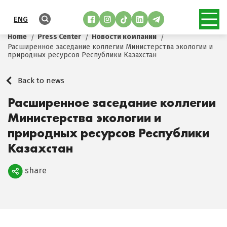
ENG
Home
Press Center
Новости компании
Расширенное заседание коллегии Министерства экологии и
природных ресурсов Республики Казахстан
Back to news
Расширенное заседание коллегии
Министерства экологии и
природных ресурсов Республики
Казахстан
share
Поделиться