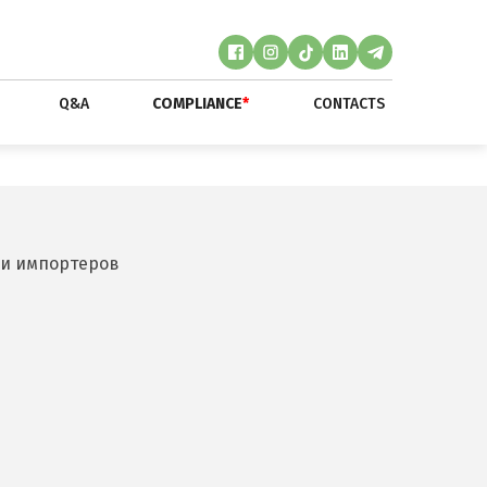
Q&A
COMPLIANCE
*
CONTACTS
 и импортеров