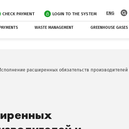
ENG
CHECK PAYMENT
LOGIN TO THE SYSTEM
PAYMENTS
WASTE MANAGEMENT
GREENHOUSE GASES
Исполнение расширенных обязательств производителей
ширенных