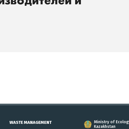
изводителей и
Ministry of Ecolog
WASTE MANAGEMENT
Kazakhstan