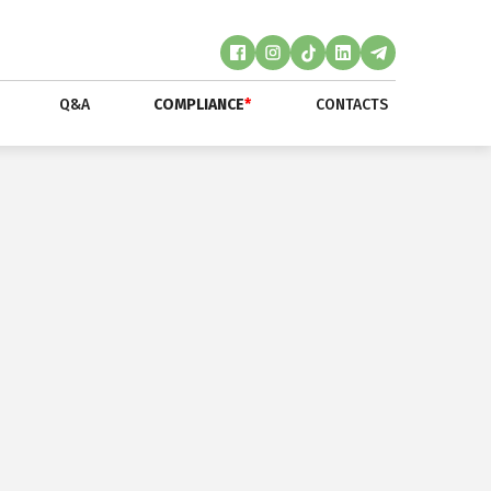
Q&A
COMPLIANCE
*
CONTACTS