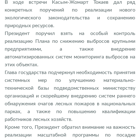
В ходе встречи Касым-Жомарт Токаев дал ряд
конкретных поручений по реализации нового
экологического законодательства и сохранению
природных ресурсов.
Президент поручил взять на особый контроль
реализацию Плана по снижению выбросов крупными
предприятиями, а также внедрение
автоматизированных систем мониторинга выбросов на
этих объектах.
Глава государства подчеркнул необходимость принятия
системных мер по улучшению материально-
технической базы подведомственных министерству
организаций и скорейшему внедрению систем раннего
обнаружения очагов лесных пожаров в национальных
парках, а также по повышению квалификации
работников лесных хозяйств.
Кроме того, Президент обратил внимание на важность
реализации масштабной программы по посадке