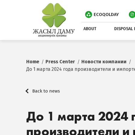
ECOQOLDAY
ABOUT
DISPOSAL 
Home
Press Center
Новости компании
До 1 марта 2024 года производители и импор
Back to news
До 1 марта 2024 
производители и