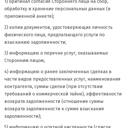
1) оригинал согласия Стороннего лица на сбор,
обработку и хранение персональных данных (в
приложенной анкете);
2) копии документов, удостоверяющих личность
физического лица, предлагающего услуги по
взысканию задолженности;
3) информацию о перечне услуг, оказываемых
Сторонним лицом;
4) информацию о ранее заключенных сделках в
части видов предоставленных услуг, наименования
контрагента, суммы сделки (при отсутствии
требований о коммерческой тайне), эффективности
возврата задолженности (отношение суммы
возврата задолженности к сумме взыскания
задолженности);
5) информацию о штатной численности (список