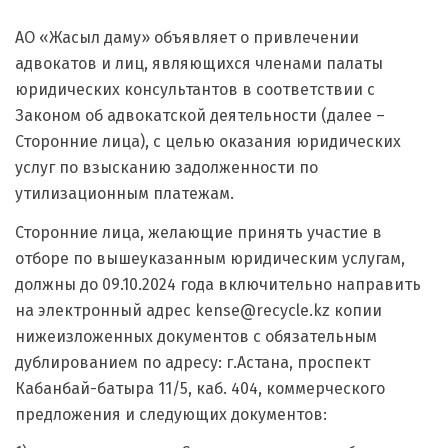
АО «Жасыл даму» объявляет о привлечении
адвокатов и лиц, являющихся членами палаты
юридических консультантов в соответствии с
Законом об адвокатской деятельности (далее –
Сторонние лица), с целью оказания юридических
услуг по взысканию задолженности по
утилизационным платежам.
Сторонние лица, желающие принять участие в
отборе по вышеуказанным юридическим услугам,
должны до 09.10.2024 года включительно направить
на электронный адрес kense@recycle.kz копии
нижеизложенных документов с обязательным
дублированием по адресу: г.Астана, проспект
Кабанбай-батыра 11/5, каб. 404, коммерческого
предложения и следующих документов: