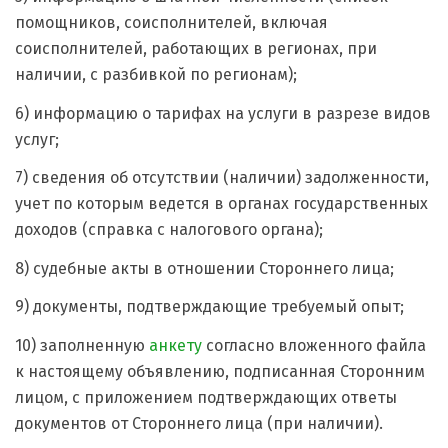
помощников, соисполнителей, включая
соисполнителей, работающих в регионах, при
наличии, с разбивкой по регионам);
6) информацию о тарифах на услуги в разрезе видов
услуг;
7) сведения об отсутствии (наличии) задолженности,
учет по которым ведется в органах государственных
доходов (справка с налогового органа);
8) судебные акты в отношении Стороннего лица;
9) документы, подтверждающие требуемый опыт;
10) заполненную
анкету
согласно вложенного файла
к настоящему объявлению, подписанная Сторонним
лицом, с приложением подтверждающих ответы
документов от Стороннего лица (при наличии).