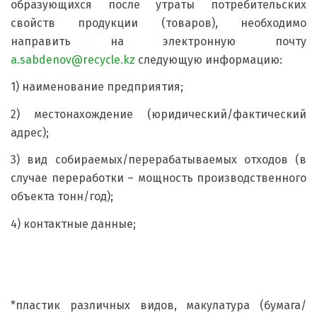
образующихся после утраты потребительских
свойств продукции (товаров), необходимо
направить на электронную почту
a.sabdenov@recycle.kz
следующую информацию:
1) наименование предприятия;
2) местонахождение (юридический/фактический
адрес);
3) вид собираемых/перерабатываемых отходов (в
случае переработки – мощность производственного
объекта тонн/год);
4) контактные данные;
*пластик различных видов, макулатура (бумага/