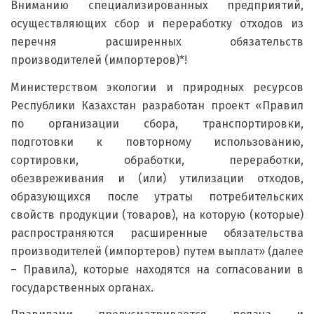
Вниманию специализированных предприятий,
осуществляющих сбор и переработку отходов из
перечня расширенных обязательств
производителей (импортеров)*!
Министерством экологии и природных ресурсов
Республики Казахстан разработан проект «Правил
по организации сбора, транспортировки,
подготовки к повторному использованию,
сортировки, обработки, переработки,
обезвреживания и (или) утилизации отходов,
образующихся после утраты потребительских
свойств продукции (товаров), на которую (которые)
распространяются расширенные обязательства
производителей (импортеров) путем выплат» (далее
– Правила), которые находятся на согласовании в
государственных органах.