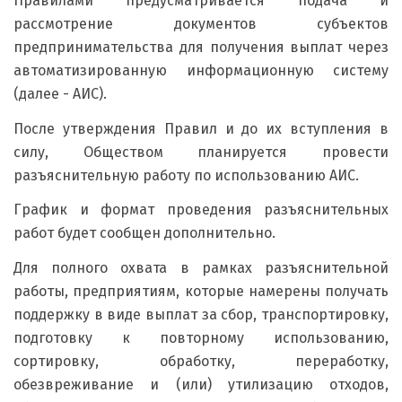
Правилами предусматривается подача и
рассмотрение документов субъектов
предпринимательства для получения выплат через
автоматизированную информационную систему
(далее - АИС).
После утверждения Правил и до их вступления в
силу, Обществом планируется провести
разъяснительную работу по использованию АИС.
График и формат проведения разъяснительных
работ будет сообщен дополнительно.
Для полного охвата в рамках разъяснительной
работы, предприятиям, которые намерены получать
поддержку в виде выплат за сбор, транспортировку,
подготовку к повторному использованию,
сортировку, обработку, переработку,
обезвреживание и (или) утилизацию отходов,