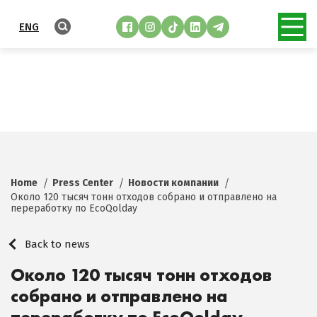
ENG
Home
Press Center
Новости компании
Около 120 тысяч тонн отходов собрано и отправлено на
переработку по EcoQolday
Back to news
Около 120 тысяч тонн отходов
собрано и отправлено на