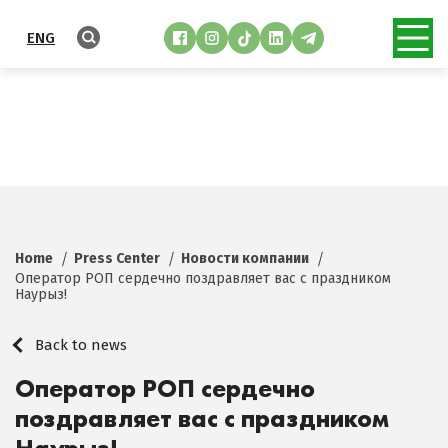
ENG
Home
Press Center
Новости компании
Оператор РОП сердечно поздравляет вас с праздником
Наурыз!
Back to news
Оператор РОП сердечно
поздравляет вас с праздником