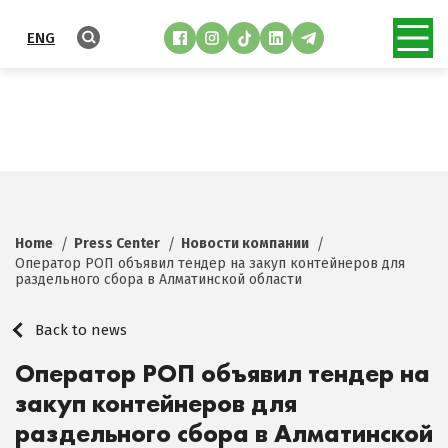
ENG
Home
Press Center
Новости компании
Оператор РОП объявил тендер на закуп контейнеров для
раздельного сбора в Алматинской области
Back to news
Оператор РОП объявил тендер на
закуп контейнеров для
раздельного сбора в Алматинской