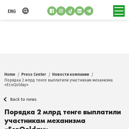
ENG
Home
Press Center
Новости компании
Порядка 2 млрд тенге выплатили участникам механизма
«EcoQolday»
Back to news
Порядка 2 млрд тенге выплатили
участникам механизма