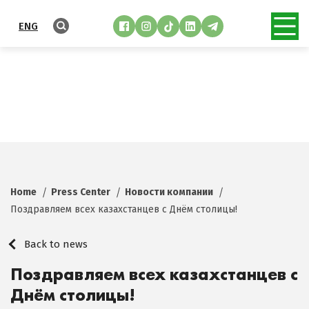
ENG
Home
Press Center
Новости компании
Поздравляем всех казахстанцев с Днём столицы!
Back to news
Поздравляем всех казахстанцев с
Днём столицы!