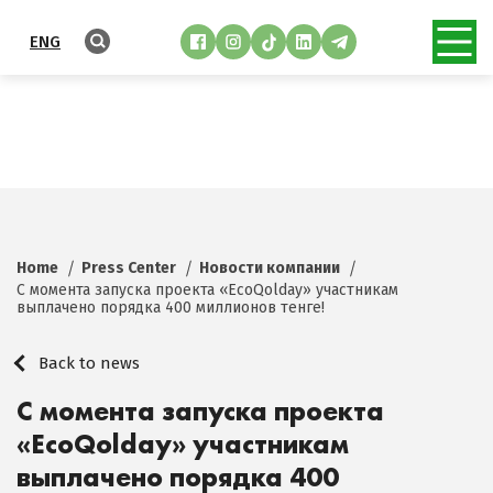
ENG
Home
Press Center
Новости компании
С момента запуска проекта «EcoQolday» участникам
выплачено порядка 400 миллионов тенге!
Back to news
С момента запуска проекта
«EcoQolday» участникам
выплачено порядка 400