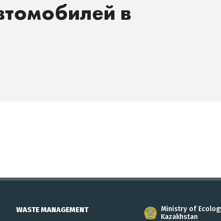
втомобилей в
Ministry of Ecolog
WASTE MANAGEMENT
Kazakhstan