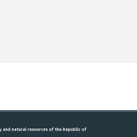
y and natural resources of the Republic of