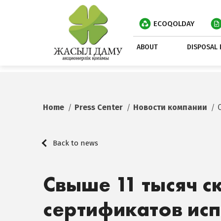
ECOQOLDAY
ABOUT
DISPOSAL 
Home
Press Center
Новости компании
Back to news
Свыше 11 тысяч 
сертификатов ис