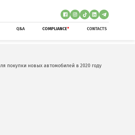
Q&A
COMPLIANCE
*
CONTACTS
ля покупки новых автомобилей в 2020 году