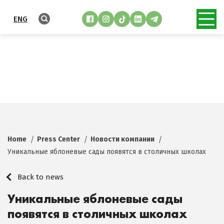
ENG
Home
Press Center
Новости компании
Уникальные яблоневые сады появятся в столичных школах
Back to news
Уникальные яблоневые сады
появятся в столичных школах