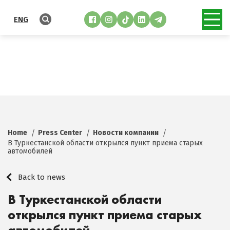
ENG
Home
Press Center
Новости компании
В Туркестанской области открылся пункт приема старых
автомобилей
Back to news
В Туркестанской области
открылся пункт приема старых