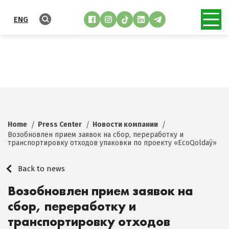
ENG
Home
Press Center
Новости компании
Возобновлен прием заявок на сбор, переработку и
транспортировку отходов упаковки по проекту «EсoQoldaý»
Back to news
Возобновлен прием заявок на
сбор, переработку и
транспортировку отходов