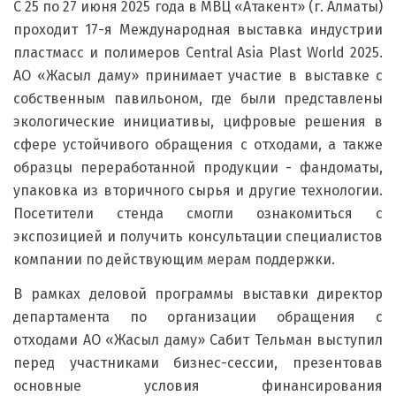
С 25 по 27 июня 2025 года в МВЦ «Атакент» (г. Алматы)
проходит 17-я Международная выставка индустрии
пластмасс и полимеров Central Asia Plast World 2025.
АО «Жасыл даму» принимает участие в выставке с
собственным павильоном, где были представлены
экологические инициативы, цифровые решения в
сфере устойчивого обращения с отходами, а также
образцы переработанной продукции - фандоматы,
упаковка из вторичного сырья и другие технологии.
Посетители стенда смогли ознакомиться с
экспозицией и получить консультации специалистов
компании по действующим мерам поддержки.
В рамках деловой программы выставки директор
департамента по организации обращения с
отходами АО «Жасыл даму» Сабит Тельман выступил
перед участниками бизнес-сессии, презентовав
основные условия финансирования