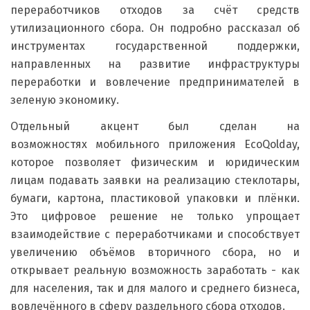
переработчиков отходов за счёт средств
утилизационного сбора. Он подробно рассказал об
инструментах государственной поддержки,
направленных на развитие инфраструктуры
переработки и вовлечение предпринимателей в
зеленую экономику.
Отдельный акцент был сделан на
возможностях
мобильного приложения EcoQolday,
которое позволяет физическим и юридическим
лицам подавать заявки на реализацию стеклотары,
бумаги, картона, пластиковой упаковки и плёнки.
Это цифровое решение не только упрощает
взаимодействие с переработчиками и способствует
увеличению объёмов вторичного сбора, но и
открывает реальную возможность заработать - как
для населения, так и для малого и среднего бизнеса,
вовлечённого в сферу раздельного сбора отходов.