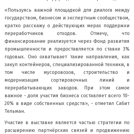
«Пользуясь важной площадкой для диалога между
государством, бизнесом и экспертным сообществом,
кратко расскажу о действующих мерах поддержки
переработчиков отходов. Отмечу, что
финансирование реализуется через Фонд развития
промышленности и предоставляется по ставке 3%
годовых. Оно охватывает такие направления, как
закуп контейнеров, специализированной техники, в
том числе мусоровозов, строительство и
модернизация сортировочных линий и
перерабатывающих заводов. При этом самое
важное - доля участия бизнеса составляет всего 10-
20% в виде собственных средств», - отметил Сабит
Тельман.
Участие в выставке является частью стратегии по
расширению партнёрских связей и продвижению