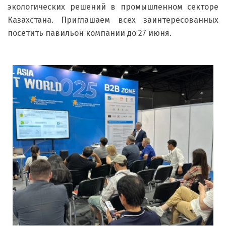
экологических решений в промышленном секторе
Казахстана. Приглашаем всех заинтересованных
посетить павильон компании до 27 июня.