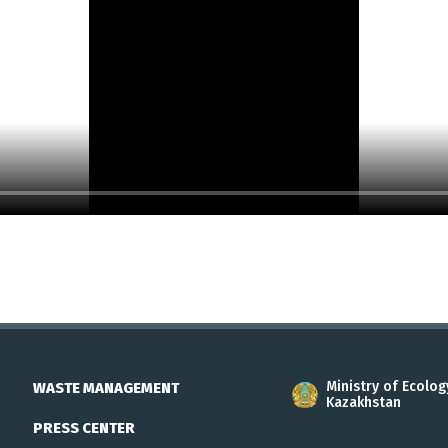
Ministry of Ecolog
WASTE MANAGEMENT
Kazakhstan
PRESS CENTER