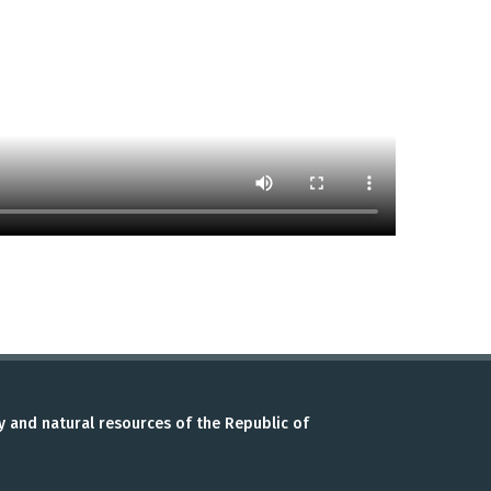
y and natural resources of the Republic of