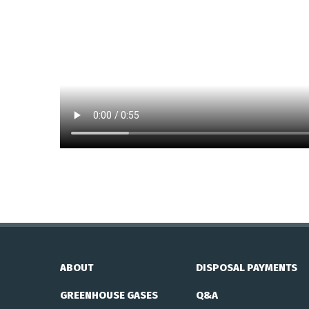
ABOUT
DISPOSAL PAYMENTS
GREENHOUSE GASES
Q&A