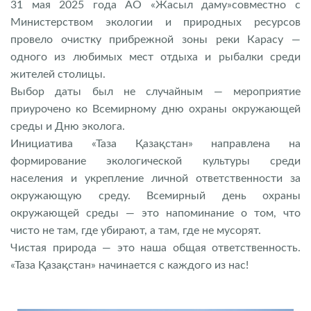
31 мая 2025 года АО «Жасыл даму»совместно с
Министерством экологии и природных ресурсов
провело очистку прибрежной зоны реки Карасу —
одного из любимых мест отдыха и рыбалки среди
жителей столицы.
Выбор даты был не случайным — мероприятие
приурочено ко Всемирному дню охраны окружающей
среды и Дню эколога.
Инициатива «Таза Қазақстан» направлена на
формирование экологической культуры среди
населения и укрепление личной ответственности за
окружающую среду. Всемирный день охраны
окружающей среды — это напоминание о том, что
чисто не там, где убирают, а там, где не мусорят.
Чистая природа — это наша общая ответственность.
«Таза Қазақстан» начинается с каждого из нас!