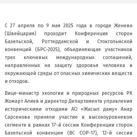
С 27 апреля по 9 мая 2025 года в городе Женева
(Швейцария) проходит Конференция сторон
Базельской, Роттердамской и Стокгольмской
конвенций (БРС-2025), объединяющая участников
трех ключевых международных соглашений,
направленных на защиту здоровья человека и
окружающей среды от опасных химических веществ
и отходов.
Вице-министр экологии и природных ресурсов РК
Жомарт Алиев и директор Департамента управления
историческими отходами АО «Жасыл даму» Анар
Сарсенова приняли участие в высокоуровневом
сегменте в рамках 17-й сессии Конференции сторон
Базельской конвенции (BC COP-17), 12-й сессии