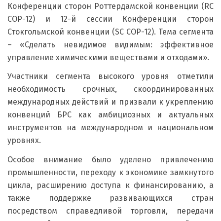
Конференции сторон Роттердамской конвенции (RC
COP-12) и 12-й сессии Конференции сторон
Стокгольмской конвенции (SC COP-12). Тема сегмента
– «Сделать невидимое видимым: эффективное
управление химическими веществами и отходами».
Участники сегмента высокого уровня отметили
необходимость срочных, скоординированных
международных действий и призвали к укреплению
конвенций БРС как амбициозных и актуальных
инструментов на международном и национальном
уровнях.
Особое внимание было уделено привлечению
промышленности, переходу к экономике замкнутого
цикла, расширению доступа к финансированию, а
также поддержке развивающихся стран
посредством справедливой торговли, передачи