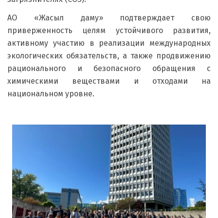
АО «Жасыл даму» подтверждает свою
приверженность целям устойчивого развития,
активному участию в реализации международных
экологических обязательств, а также продвижению
рационального и безопасного обращения с
химическими веществами и отходами на
национальном уровне.