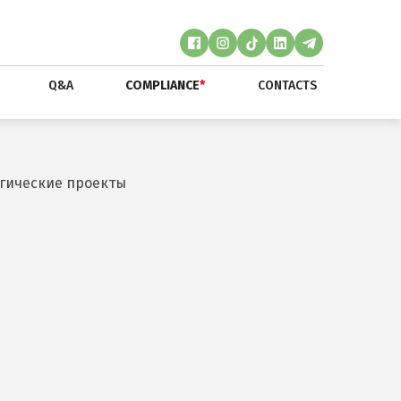
Q&A
COMPLIANCE
*
CONTACTS
гические проекты