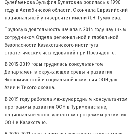
Сулейменова Зульфия Булатовна родилась в 1990
году в Актюбинской области. Окончила Евразийский
национальный университет имени Л.Н. Гумилева.
Трудовую деятельность начала в 2014 году научным
сотрудником Отдела региональной и глобальной
безопасности Казахстанского института
стратегических исследований при Президенте.
В 2015-2019 годы трудилась консультантом
Департамента окружающей среды и развития
Экономической и социальной комиссии ООН для
Азии и Тихого океана.
В 2019 году работала международным консультантом
программы развития ООН в Туркменистане,
национальным консультантом программы развития
ООН в Казахстане.
В 2020-2021 годы занимала должность заместителя