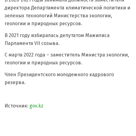
директора Департамента климатической политики и
зеленых технологий Министерства экологии,
геологии и природных ресурсов.
В 2021 году избиралась депутатом Мажилиса
Парламента VII созыва.
С марта 2022 года – заместитель Министра экологии,
геологии и природных ресурсов.
Член Президентского молодежного кадрового
резерва.
Источник:
gov.kz