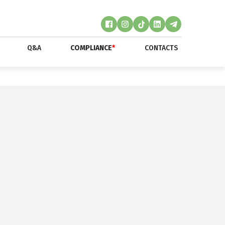
Q&A
COMPLIANCE
*
CONTACTS