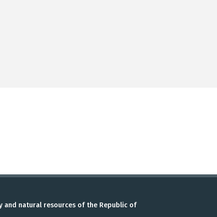
y and natural resources of the Republic of