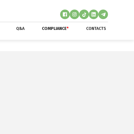
Q&A
COMPLIANCE
*
CONTACTS