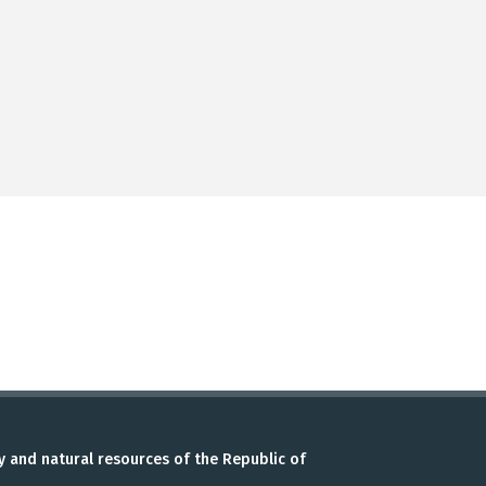
y and natural resources of the Republic of