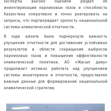
эксперты высоко оценили раздел об
инвентаризации парниковых газов и способность
Казахстана оперативно и точно реагировать на
запросы, что подтверждает зрелость национальной
системы климатической отчетности.
В ходе визита была подчеркнута важность
улучшения отчетности для достижения устойчивых
результатов в области сокращения выбросов
парниковых газов и повышения эффективности
климатической политики. АО «Жасыл даму»
продолжает активно работать над улучшением
системы мониторинга и отчетности, предоставляя
важные данные для формирования национальной
климатической стратегии.