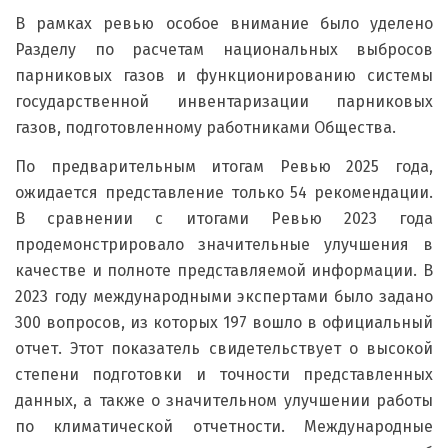
В рамках ревью особое внимание было уделено
Разделу по расчетам национальных выбросов
парниковых газов и функционированию системы
государственной инвентаризации парниковых
газов, подготовленному работниками Общества.
По предварительным итогам Ревью 2025 года,
ожидается представление только 54 рекомендации.
В сравнении с итогами Ревью 2023 года
продемонстрировало значительные улучшения в
качестве и полноте представляемой информации. В
2023 году международными экспертами было задано
300 вопросов, из которых 197 вошло в официальный
отчет. Этот показатель свидетельствует о высокой
степени подготовки и точности представленных
данных, а также о значительном улучшении работы
по климатической отчетности. Международные