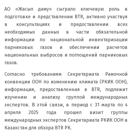
АО «Жасыл даму» сыграло ключевую роль в
подготовке и представлении BTR, активно участвуя
в консультациях и предоставлении всех
необходимых данных в части обязательной
информации по национальной инвентаризации
парниковых газов и обеспечении расчетов
национальных выбросов и поглощений парниковых
газов.
Согласно требованиям Секретариата Рамочной
конвенции ООН по изменению климата (РКИК ООН),
информация, предоставленная в BTR, подлежит
изучению и анализу группой международных
экспертов. В этой связи, в период с 31 марта по 4
апреля 2025 года прошел визит группы
международных экспертов Секретариата РКИК ООН в
Казахстан для обзора BTR РК.