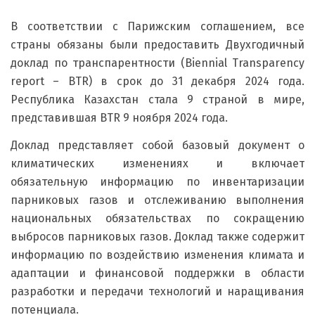
В соответствии с Парижским соглашением, все
страны обязаны были предоставить Двухгодичный
доклад по транспарентности (Biennial Transparency
report – BTR) в срок до 31 декабря 2024 года.
Республика Казахстан стала 9 страной в мире,
представившая BTR 9 ноября 2024 года.
Доклад представляет собой базовый документ о
климатических изменениях и включает
обязательную информацию по инвентаризации
парниковых газов и отслеживанию выполнения
национальных обязательствах по сокращению
выбросов парниковых газов. Доклад также содержит
информацию по воздействию изменения климата и
адаптации и финансовой поддержки в области
разработки и передачи технологий и наращивания
потенциала.