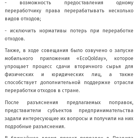
- возможность предоставления одному
переработчику права перерабатывать несколько
видов отходов;
- исключить нормативы потерь при переработке
отходов.
Также, в ходе совещания было озвучено о запуске
мобильного приложения «EcoQolday», которое
упрощает процесс сдачи вторичного сырья для
физических и юридических лиц, а также
способствует дополнительной поддержке отрасли
переработки отходов в стране.
После разъяснения предлагаемых поправок,
представители субъектов предпринимательства
задали интересующие их вопросы и получили на них
подробные разъяснения.