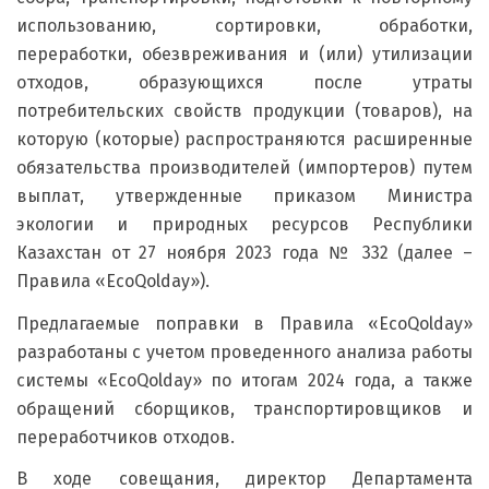
использованию, сортировки, обработки,
переработки, обезвреживания и (или) утилизации
отходов, образующихся после утраты
потребительских свойств продукции (товаров), на
которую (которые) распространяются расширенные
обязательства производителей (импортеров) путем
выплат, утвержденные приказом Министра
экологии и природных ресурсов Республики
Казахстан от 27 ноября 2023 года № 332 (далее –
Правила «EcoQolday»).
Предлагаемые поправки в Правила «EcoQolday»
разработаны с учетом проведенного анализа работы
системы «EcoQolday» по итогам 2024 года, а также
обращений сборщиков, транспортировщиков и
переработчиков отходов.
В ходе совещания, директор Департамента