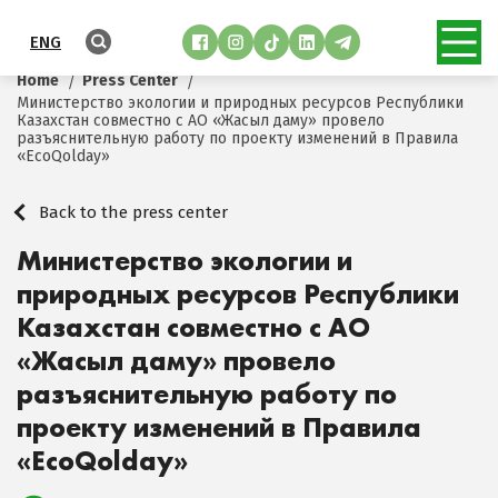
ENG
Home
Press Center
Министерство экологии и природных ресурсов Республики
Казахстан совместно с АО «Жасыл даму» провело
разъяснительную работу по проекту изменений в Правила
«EcoQolday»
Back to the press center
Министерство экологии и
природных ресурсов Республики
Казахстан совместно с АО
«Жасыл даму» провело
разъяснительную работу по
проекту изменений в Правила
«EcoQolday»