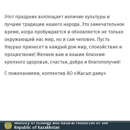
Этот праздник воплощает величие культуры и
лучшие традиции нашего народа. Это замечательное
время, когда пробуждается и обновляется не только
окружающий нас мир, но и сам человек. Пусть
Наурыз принесет в каждый дом мир, спокойствие и
процветание! Желаем вам и вашим близким
крепкого здоровья, счастья, добра и благополучия!
С пожеланиями, коллектив АО «Жасыл даму»
Ministry of Ecology and natural resources of the
Republic of Kazakhstan