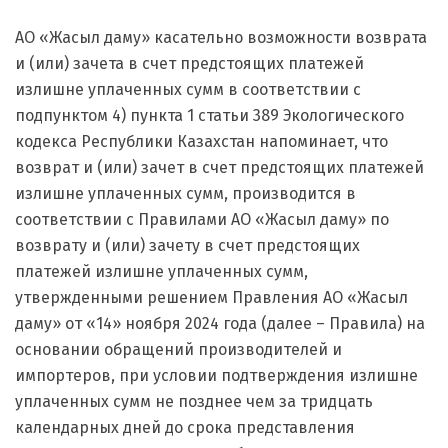
АО «Жасыл даму» касательно возможности возврата
и (или) зачета в счет предстоящих платежей
излишне уплаченных сумм в соответствии с
подпунктом 4) пункта 1 статьи 389 Экологического
кодекса Республики Казахстан напоминает, что
возврат и (или) зачет в счет предстоящих платежей
излишне уплаченных сумм, производится в
соответствии с Правилами АО «Жасыл даму» по
возврату и (или) зачету в счет предстоящих
платежей излишне уплаченных сумм,
утвержденными решением Правления АО «Жасыл
даму» от «14» ноября 2024 года (далее – Правила) на
основании обращений производителей и
импортеров, при условии подтверждения излишне
уплаченных сумм не позднее чем за тридцать
календарных дней до срока представления