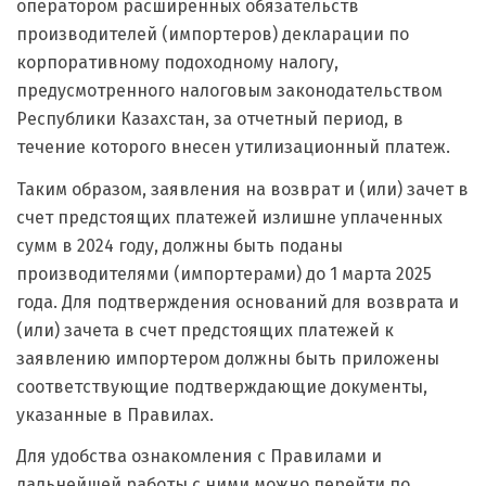
оператором расширенных обязательств
производителей (импортеров) декларации по
корпоративному подоходному налогу,
предусмотренного налоговым законодательством
Республики Казахстан, за отчетный период, в
течение которого внесен утилизационный платеж.
Таким образом, заявления на возврат и (или) зачет в
счет предстоящих платежей излишне уплаченных
сумм в 2024 году, должны быть поданы
производителями (импортерами) до 1 марта 2025
года. Для подтверждения оснований для возврата и
(или) зачета в счет предстоящих платежей к
заявлению импортером должны быть приложены
соответствующие подтверждающие документы,
указанные в Правилах.
Для удобства ознакомления с Правилами и
дальнейшей работы с ними можно перейти по