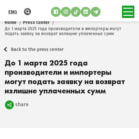
ENG
Home
Press Center
До 1 марта 2025 года производители и импортеры могут
подать заявку на возврат излишне уплаченных сумм
Back to the press center
До 1 марта 2025 года
производители и импортеры
могут подать заявку на возврат
излишне уплаченных сумм
share
Поделиться