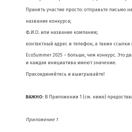
Принять участие просто: отправьте письмо н
название конкурса;
Ф.И.О. или название компании;
контактный адрес и телефон, а также ссылки
EcoSummer 2025 – больше, чем конкурс. Это 
и каждая инициатива имеют значение.
Присоединяйтесь и выигрывайте!
ВАЖНО
: В Приложении 1 (см. ниже) предоста
Приложение 1