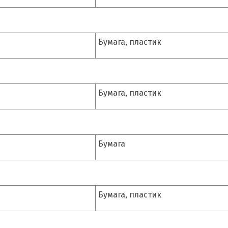
Бумага, пластик
Бумага, пластик
Бумага
Бумага, пластик