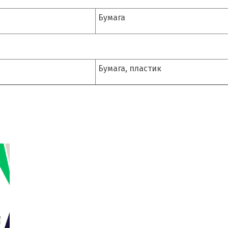
Бумага
Бумага, пластик