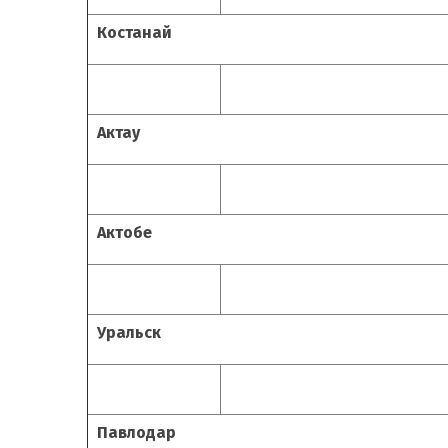
Костанай
Актау
Актобе
Уральск
Павлодар