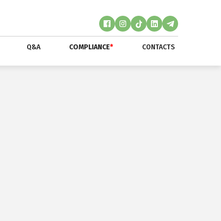
Q&A
COMPLIANCE
*
CONTACTS