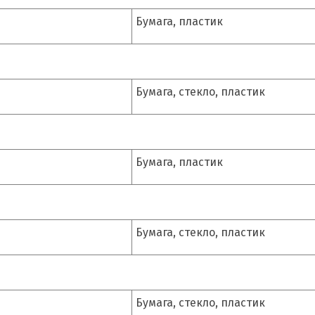
Бумага, пластик
Бумага, стекло, пластик
Бумага, пластик
Бумага, стекло, пластик
Бумага, стекло, пластик