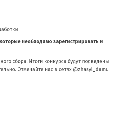
работки
 которые необходимо зарегистрировать и
ного сбора. Итоги конкурса будут подведены
тельно. Отмечайте нас в сетях @zhasyl_damu