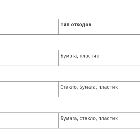
Тип отходов
Бумага, пластик
Стекло, Бумага, пластик
Бумага, стекло, пластик