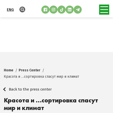
ENG
Home
Press Center
Красота и …сортировка спасут мир и климат
Back to the press center
Красота и …сортировка спасут
мир и климат