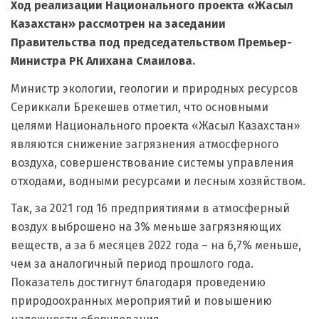
Ход реализации Национального проекта «Жасыл
Казахстан» рассмотрен на заседании
Правительства под председательством Премьер-
Министра РК Алихана Смаилова.
Министр экологии, геологии и природных ресурсов
Сериккали Брекешев отметил, что основными
целями Национального проекта «Жасыл Казахстан»
являются снижение загрязнения атмосферного
воздуха, совершенствование системы управления
отходами, водными ресурсами и лесным хозяйством.
Так, за 2021 год 16 предприятиями в атмосферный
воздух выброшено на 3% меньше загрязняющих
веществ, а за 6 месяцев 2022 года – на 6,7% меньше,
чем за аналогичный период прошлого года.
Показатель достигнут благодаря проведению
природоохранных мероприятий и повышению