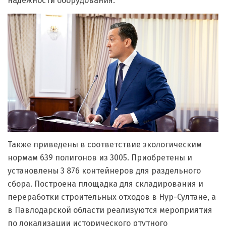
надежности оборудования.
Также приведены в соответствие экологическим
нормам 639 полигонов из 3005. Приобретены и
установлены 3 876 контейнеров для раздельного
сбора. Построена площадка для складирования и
переработки строительных отходов в Нур-Султане, а
в Павлодарской области реализуются мероприятия
по локализации исторического ртутного