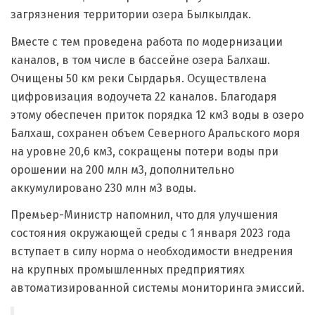
загрязнения территории озера Былкылдак.
Вместе с тем проведена работа по модернизации
каналов, в том числе в бассейне озера Балхаш.
Очищены 50 км реки Сырдарья. Осуществлена
цифровизация водоучета 22 каналов. Благодаря
этому обеспечен приток порядка 12 км3 воды в озеро
Балхаш, сохранен объем Северного Аральского моря
на уровне 20,6 км3, сокращены потери воды при
орошении на 200 млн м3, дополнительно
аккумулировано 230 млн м3 воды.
Премьер-Министр напомнил, что для улучшения
состояния окружающей среды с 1 января 2023 года
вступает в силу норма о необходимости внедрения
на крупных промышленных предприятиях
автоматизированной системы мониторинга эмиссий.