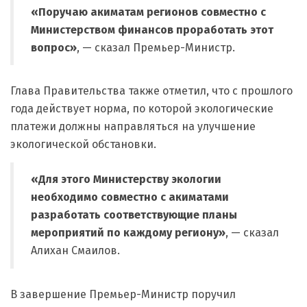
«Поручаю акиматам регионов совместно с
Министерством финансов проработать этот
вопрос»
, — сказал Премьер-Министр.
Глава Правительства также отметил, что с прошлого
года действует норма, по которой экологические
платежи должны направляться на улучшение
экологической обстановки.
«Для этого Министерству экологии
необходимо совместно с акиматами
разработать соответствующие планы
мероприятий по каждому региону»
, — сказал
Алихан Смаилов.
В завершение Премьер-Министр поручил