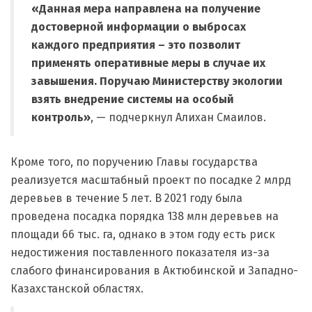
«Данная мера направлена на получение
достоверной информации о выбросах
каждого предприятия – это позволит
применять оперативные меры в случае их
завышения. Поручаю Министерству экологии
взять внедрение системы на особый
контроль»
, — подчеркнул Алихан Смаилов.
Кроме того, по поручению Главы государства
реализуется масштабный проект по посадке 2 млрд
деревьев в течение 5 лет. В 2021 году была
проведена посадка порядка 138 млн деревьев на
площади 66 тыс. га, однако в этом году есть риск
недостижения поставленного показателя из-за
слабого финансирования в Актюбинской и Западно-
Казахстанской областях.