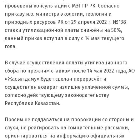
проведены консультации с МЭГПР РК. Согласно
приказу и.о. министра экологии, геологии и
природных ресурсов РК от 29 апреля 2022 г. №138
ставки утилизационной платы снижены на 50%,
данный приказ вступил в силу с 14 мая текущего
года.
В случае осуществления оплаты утилизационного
сбора по прежним ставкам после 14 мая 2022 года, АО
«Жасыл даму» будет сделан перерасчёт и
осуществлен возврат излишне уплаченной суммы,
согласно действующему законодательству
Республики Казахстан.
Просим не поддаваться на провокации со стороны и
слухи, не реагировать на сомнительные рассылки,
ориентироваться на информацию официальных