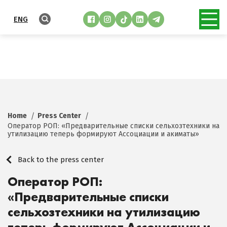
ENG
Home
Press Center
Оператор РОП: «Предварительные списки сельхозтехники на
утилизацию теперь формируют Ассоциации и акиматы»
Back to the press center
Оператор РОП:
«Предварительные списки
сельхозтехники на утилизацию