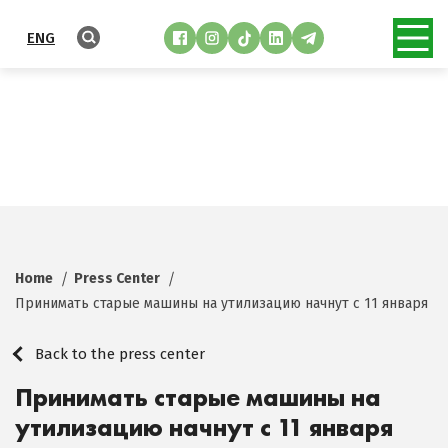
ENG
Home
Press Center
Принимать старые машины на утилизацию начнут с 11 января
Back to the press center
Принимать старые машины на
утилизацию начнут с 11 января