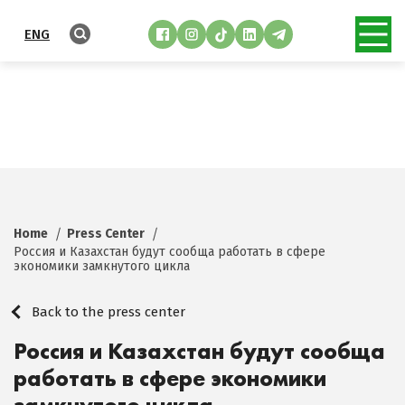
ENG
Home
Press Center
Россия и Казахстан будут сообща работать в сфере
экономики замкнутого цикла
Back to the press center
Россия и Казахстан будут сообща
работать в сфере экономики