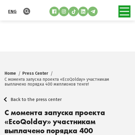
ENG
Home
Press Center
С момента запуска проекта «EcoQolday» участникам
выплачено порядка 400 миллионов тенге!
Back to the press center
С момента запуска проекта
«EcoQolday» участникам
выплачено порядка 400