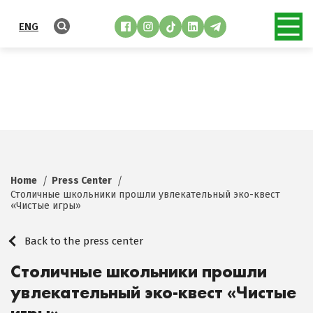
ENG
Home
Press Center
Столичные школьники прошли увлекательный эко-квест
«Чистые игры»
Back to the press center
Столичные школьники прошли
увлекательный эко-квест «Чистые