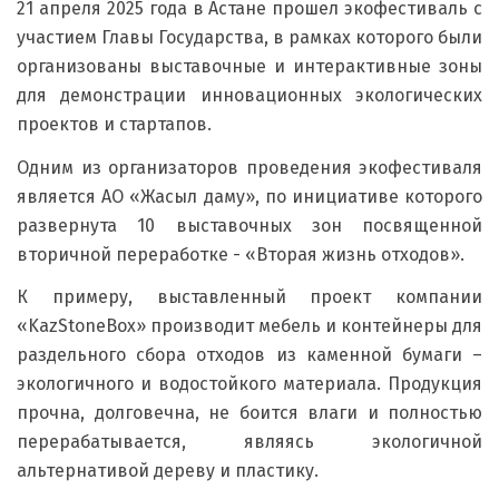
21 апреля 2025 года в Астане прошел экофестиваль с
участием Главы Государства, в рамках которого были
организованы выставочные и интерактивные зоны
для демонстрации инновационных экологических
проектов и стартапов.
Одним из организаторов проведения экофестиваля
является АО «Жасыл даму», по инициативе которого
развернута 10 выставочных зон посвященной
вторичной переработке - «Вторая жизнь отходов».
К примеру,
выставленный проект компании
«KazStoneBox» производит мебель и контейнеры для
раздельного сбора отходов из каменной бумаги –
экологичного и водостойкого материала. Продукция
прочна, долговечна, не боится влаги и полностью
перерабатывается, являясь экологичной
альтернативой дереву и пластику.