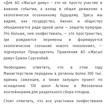
«Для АО «Жасыл даму» - это не просто участие в
важном событии, а вклад в общее движение к
экологически осознанному будущему. Здесь мы
видим, как государство, бизнес и общество
объединяются ради одной цели — защиты природы.
Это больше, чем экофестиваль, — это пространство,
где рождаются перемены и формируется
экологическое сознание нового поколения», —
подчеркнул Председатель Правления АО «Жасыл
даму» Ержан Cәрсенбай.
Необходимо отметить, что в этом году
Министерством переданы в регионы более 300 тыс.
единиц саженцев, а также запущен проект по
оснащению 130 школ Астаны и Жезказгана
контейнерами для раздельного сбора отходов.
Стоит отметить, что все участники экофестиваля