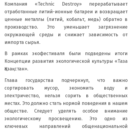
Компания «Technic Destroy» перерабатывает
отработанные литий-ионные батареи и возвращает
ценные металлы (литий, кобальт, медь) обратно в
производство. Это уменьшает загрязнение
окружающей среды и снижает зависимость от
импорта сырья.
В рамках экофестиваля были подведены итоги
Концепции развития экологической культуры «Таза
Қазақстан».
Глава государства подчеркнул, что важно
сортировать мусор, экономить воду и
электричество, нельзя сорить в общественных
местах. Это должно стать нормой поведения в нашем
обществе. Следует уделять особое внимание
экологическому просвещению. Это одно из
ключевых направлений общенациональной