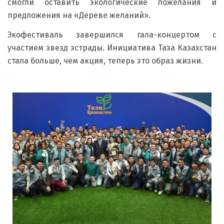
смогли оставить экологические пожелания и
предложения на «Дереве желаний».
Экофестиваль завершился гала-концертом с
участием звезд эстрады. Инициатива Таза Казахстан
стала больше, чем акция, теперь это образ жизни.